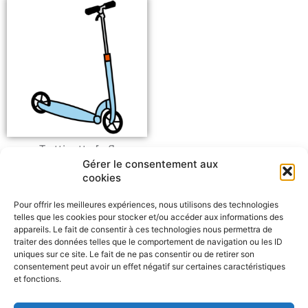
Trottinette [n.f]
Gérer le consentement aux
cookies
Pour offrir les meilleures expériences, nous utilisons des technologies
telles que les cookies pour stocker et/ou accéder aux informations des
appareils. Le fait de consentir à ces technologies nous permettra de
traiter des données telles que le comportement de navigation ou les ID
uniques sur ce site. Le fait de ne pas consentir ou de retirer son
consentement peut avoir un effet négatif sur certaines caractéristiques
et fonctions.
Signaler un problème