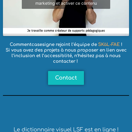
marketing et activer ce contenu
Commentcasesigne rejoint l’équipe de
SKäL-FAE
!
Si vous avez des projets à nous proposer en lien avec
l’inclusion et l’accessiblité, n’hésitez pas à nous
contacter !
Contact
Le dictionnaire visuel LSF est en ligne !