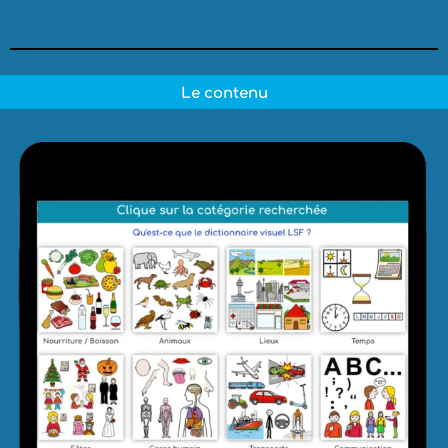
Le contenu