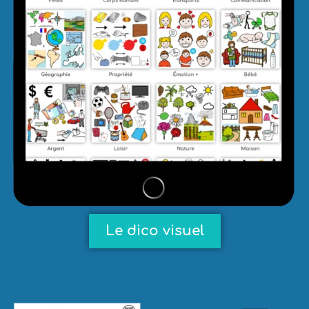
Le dico visuel