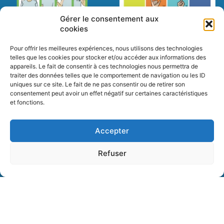
Gérer le consentement aux
cookies
Les documents
Pour offrir les meilleures expériences, nous utilisons des technologies
telles que les cookies pour stocker et/ou accéder aux informations des
appareils. Le fait de consentir à ces technologies nous permettra de
traiter des données telles que le comportement de navigation ou les ID
uniques sur ce site. Le fait de ne pas consentir ou de retirer son
consentement peut avoir un effet négatif sur certaines caractéristiques
et fonctions.
Actualité sur Commentcasesigne.fr
Accepter
Refuser
Cliquez pour accepter les cookies
marketing et activer ce contenu