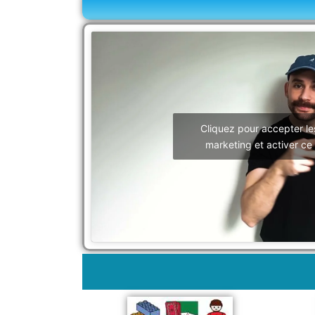
Cliquez pour accepter le
marketing et activer ce