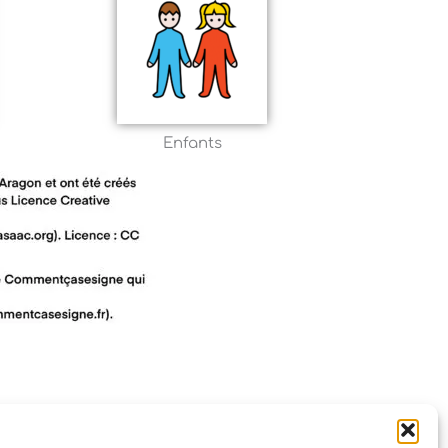
Enfants