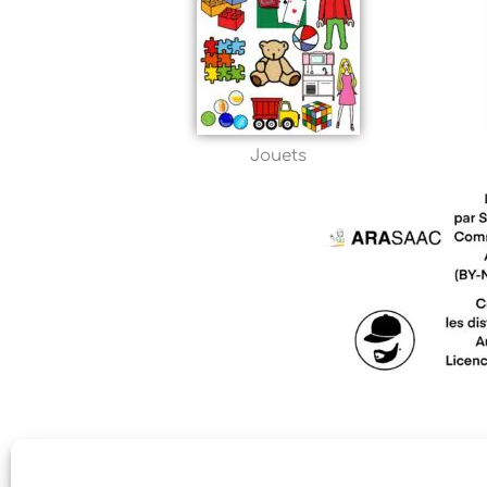
Jouets