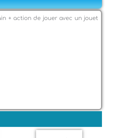
ain + action de jouer avec un jouet