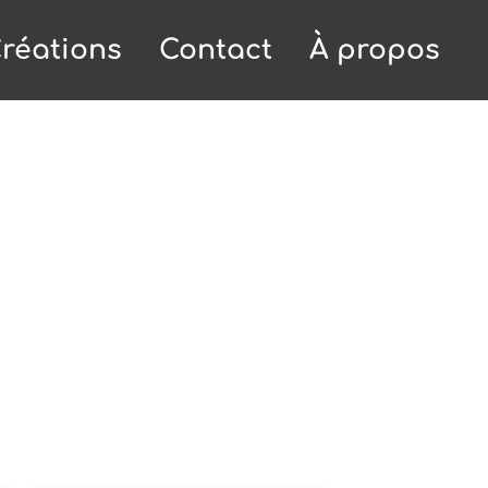
réations
Contact
À propos