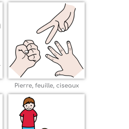
Pierre, feuille, ciseaux