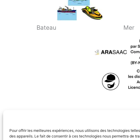
Bateau
Mer
Pour offrir les meilleures expériences, nous utilisons des technologies tell
des appareils. Le fait de consentir à ces technologies nous permettra de t