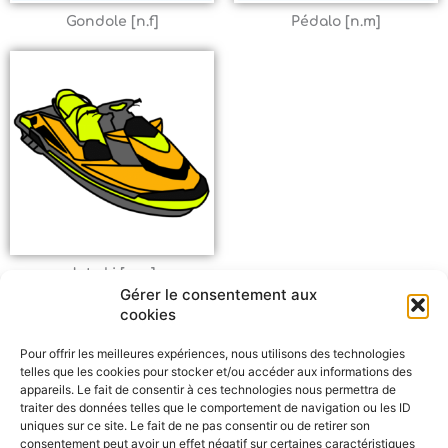
Gondole [n.f]
Pédalo [n.m]
Jet ski [n.m]
Gérer le consentement aux
cookies
Pour offrir les meilleures expériences, nous utilisons des technologies
telles que les cookies pour stocker et/ou accéder aux informations des
appareils. Le fait de consentir à ces technologies nous permettra de
traiter des données telles que le comportement de navigation ou les ID
uniques sur ce site. Le fait de ne pas consentir ou de retirer son
consentement peut avoir un effet négatif sur certaines caractéristiques