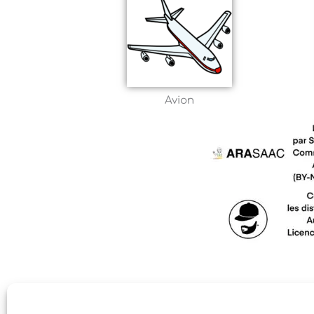
Avion