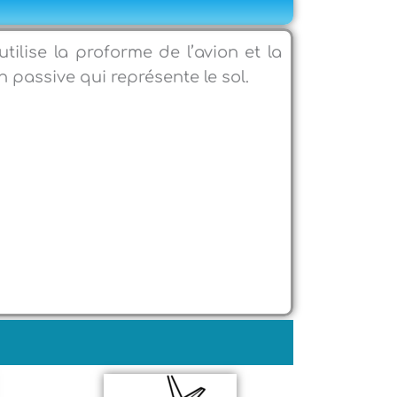
utilise la proforme de l’avion et la
in passive qui représente le sol.