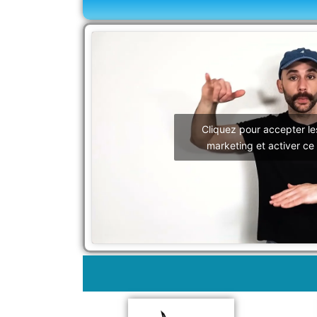
Cliquez pour accepter le
marketing et activer ce