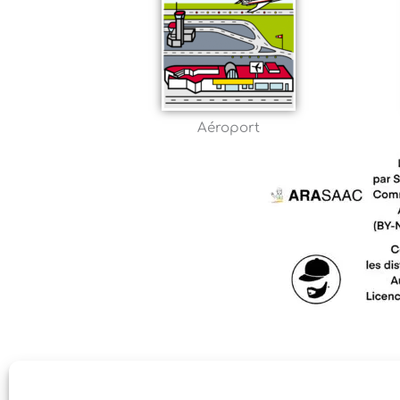
Aéroport