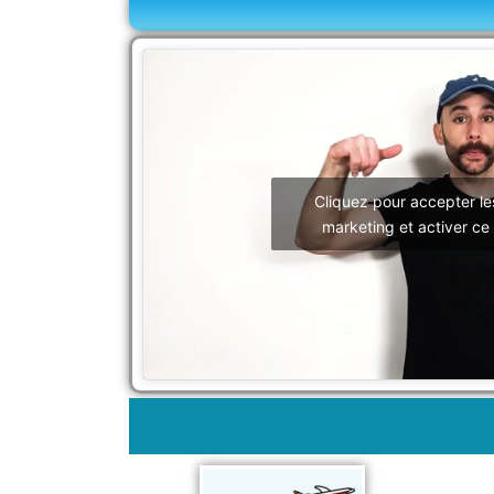
Cliquez pour accepter le
marketing et activer ce