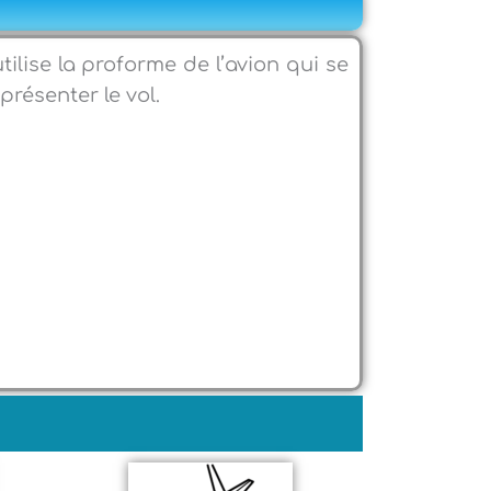
tilise la proforme de l’avion qui se
présenter le vol.