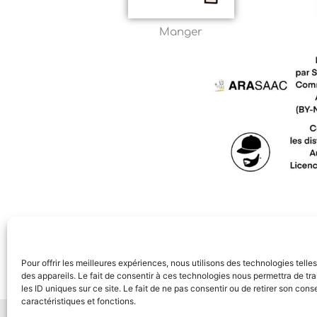
Manger
Pour offrir les meilleures expériences, nous utilisons des technologies tell
des appareils. Le fait de consentir à ces technologies nous permettra de t
les ID uniques sur ce site. Le fait de ne pas consentir ou de retirer son con
caractéristiques et fonctions.