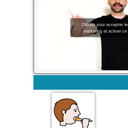
Cliquez pour accepter le
marketing et activer ce