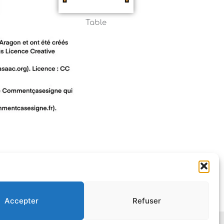
Table
Accepter
Refuser