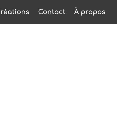
réations
Contact
À propos