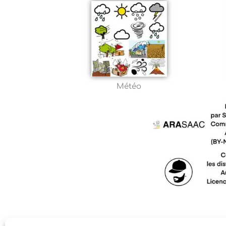
Météo