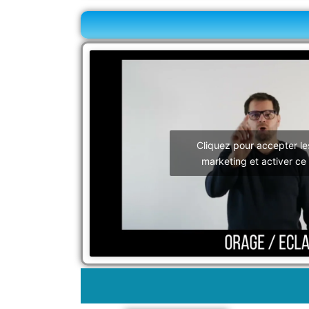
Cliquez pour accepter le
marketing et activer ce