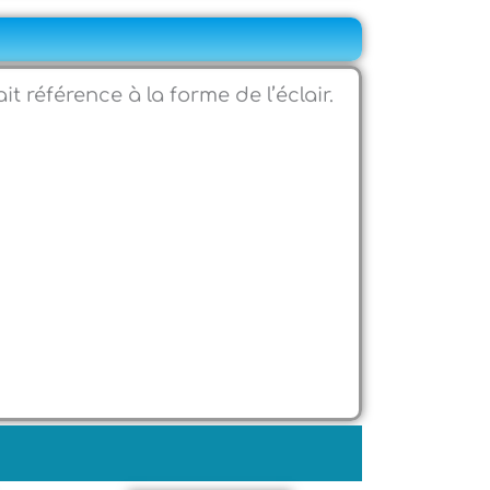
it référence à la forme de l’éclair.