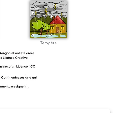
Tempête