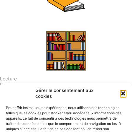
Lecture
Livre
Gérer le consentement aux
Fermer le livre
cookies
Bibliothèque
Pour offrir les meilleures expériences, nous utilisons des technologies
telles que les cookies pour stocker et/ou accéder aux informations des
appareils. Le fait de consentir à ces technologies nous permettra de
traiter des données telles que le comportement de navigation ou les ID
uniques sur ce site. Le fait de ne pas consentir ou de retirer son