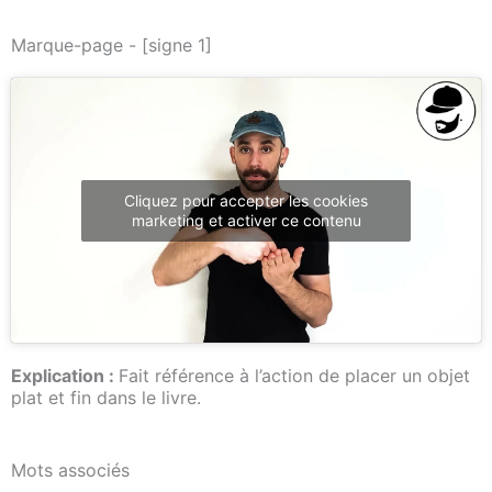
Marque-page - [signe 1]
Cliquez pour accepter les cookies
marketing et activer ce contenu
Explication :
Fait référence à l’action de placer un objet
plat et fin dans le livre.
Mots associés