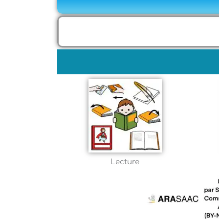
Lecture