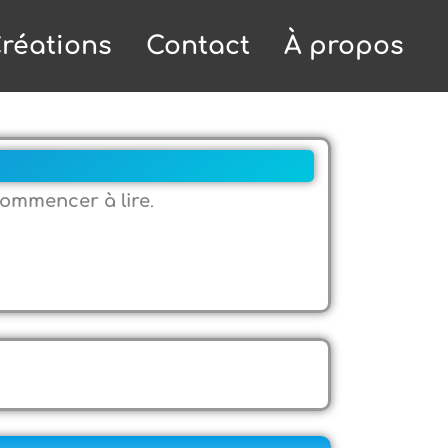
réations
Contact
À propos
ommencer à lire
.