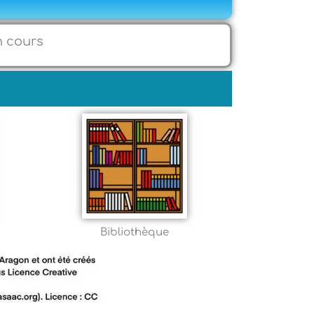
n cours
Bibliothèque