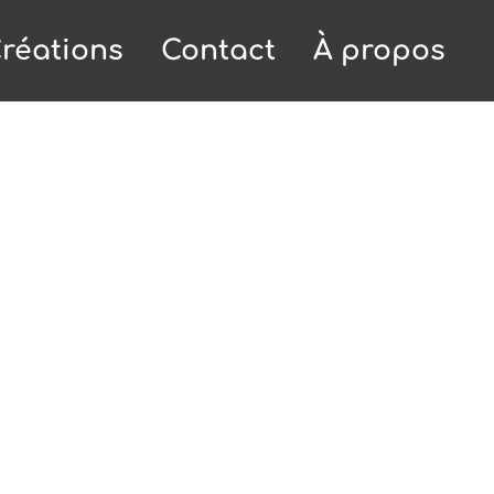
réations
Contact
À propos