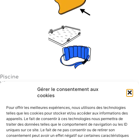
Piscine
Vêtement
Gérer le consentement aux
Planche
cookies
Ceinture de flotteurs
Pour offrir les meilleures expériences, nous utilisons des technologies
telles que les cookies pour stocker et/ou accéder aux informations des
appareils. Le fait de consentir à ces technologies nous permettra de
traiter des données telles que le comportement de navigation ou les ID
uniques sur ce site. Le fait de ne pas consentir ou de retirer son
consentement peut avoir un effet négatif sur certaines caractéristiques