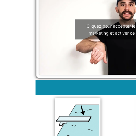
Cliquez pour accepter le
marketing et activer ce