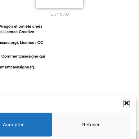
Lunette
Accepter
Refuser