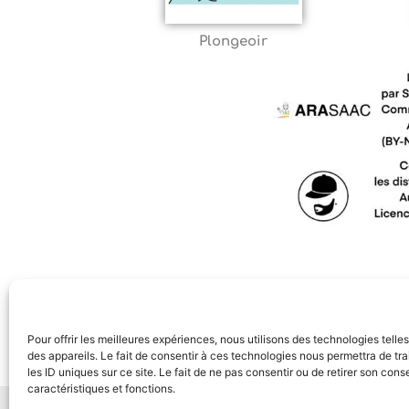
Plongeoir
Pour offrir les meilleures expériences, nous utilisons des technologies tell
des appareils. Le fait de consentir à ces technologies nous permettra de t
les ID uniques sur ce site. Le fait de ne pas consentir ou de retirer son con
caractéristiques et fonctions.