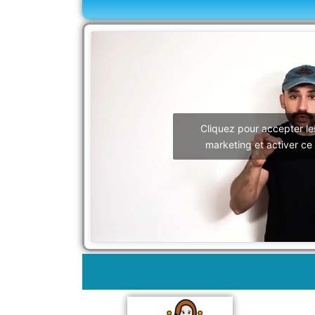
Cliquez pour accepter le
marketing et activer ce