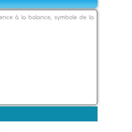
rence à la balance, symbole de la