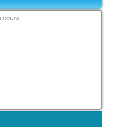
n cours