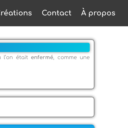
réations
Contact
À propos
 l’on était
enfermé
, comme une