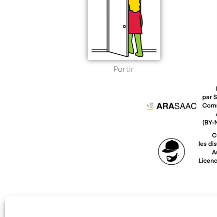
Partir