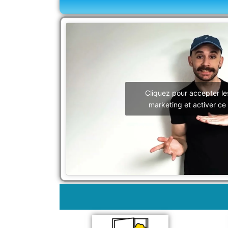
Cliquez pour accepter le
marketing et activer ce