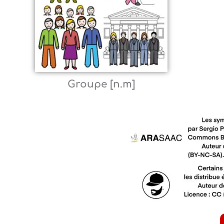
Groupe [n.m]