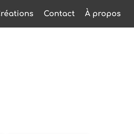
réations
Contact
À propos