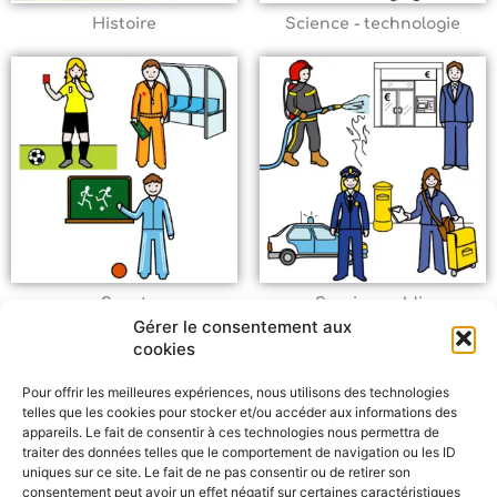
Histoire
Science
- technologie
Sport
Service public
Gérer le consentement aux
cookies
Pour offrir les meilleures expériences, nous utilisons des technologies
telles que les cookies pour stocker et/ou accéder aux informations des
appareils. Le fait de consentir à ces technologies nous permettra de
traiter des données telles que le comportement de navigation ou les ID
uniques sur ce site. Le fait de ne pas consentir ou de retirer son
consentement peut avoir un effet négatif sur certaines caractéristiques