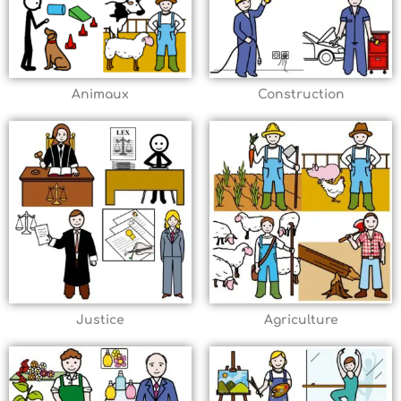
Animaux
Construction
Justice
Agriculture