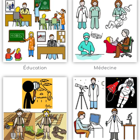
Éducation
Médecine