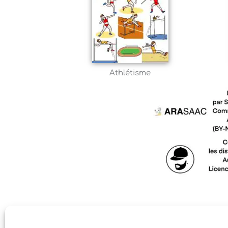
Athlétisme