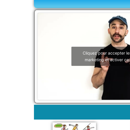
Cliquez pour accepter le
marketing et activer ce