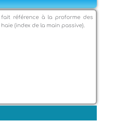
 fait référence à la proforme des
haie (index de la main passive).