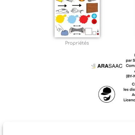
Propriétés