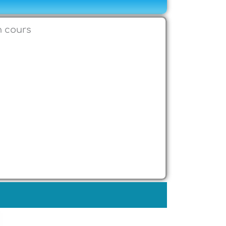
n cours