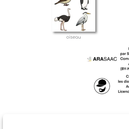
oiseau