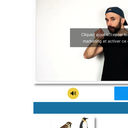
Cliquez pour accepter le
marketing et activer ce