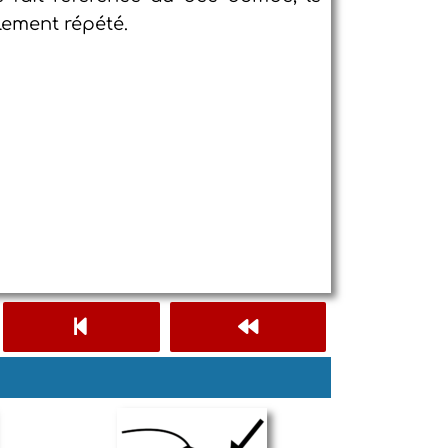
ement répété.