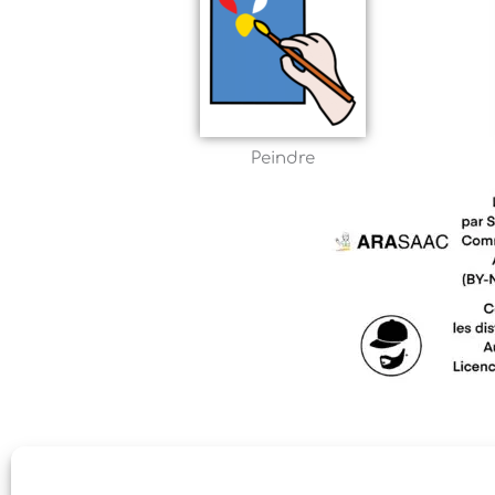
Peindre