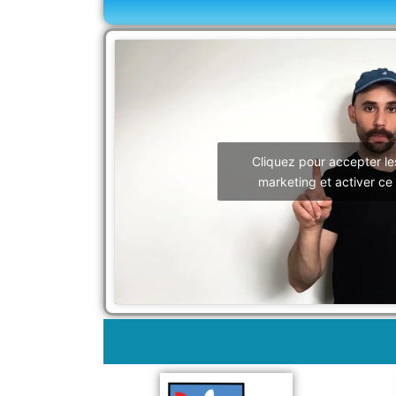
Cliquez pour accepter le
marketing et activer ce