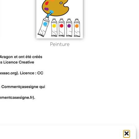
Peinture