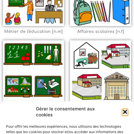
Métier de l'éducation [n.m]
Affaires scolaires [n.f]
Matière scolaire [n.f]
Éducation - lieux
Gérer le consentement aux
cookies
Pour offrir les meilleures expériences, nous utilisons des technologies
telles que les cookies pour stocker et/ou accéder aux informations des