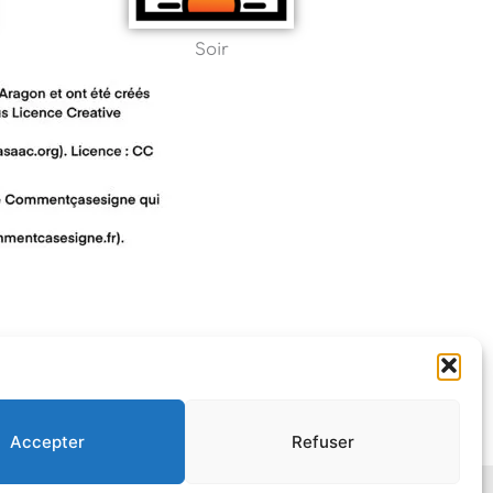
Soir
Accepter
Refuser