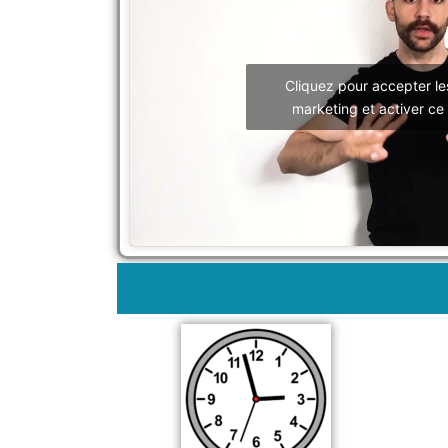
Cliquez pour accepter le
marketing et activer ce