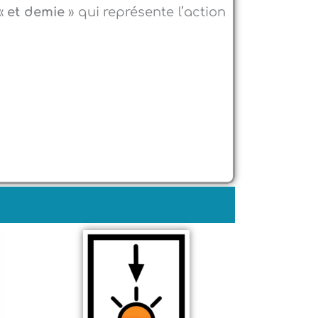
 «
et demie
» qui représente l’action