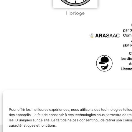
Horloge
Pour offrir les meilleures expériences, nous utilisons des technologies tell
des appareils. Le fait de consentir à ces technologies nous permettra de t
les ID uniques sur ce site. Le fait de ne pas consentir ou de retirer son con
caractéristiques et fonctions.