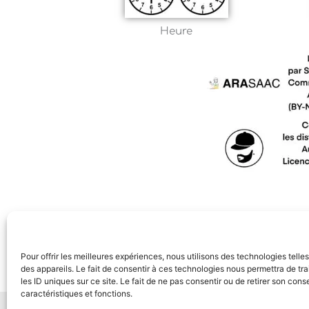
Heure
Pour offrir les meilleures expériences, nous utilisons des technologies tell
des appareils. Le fait de consentir à ces technologies nous permettra de t
les ID uniques sur ce site. Le fait de ne pas consentir ou de retirer son con
caractéristiques et fonctions.