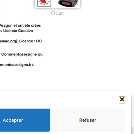
Objet
Accepter
Refuser