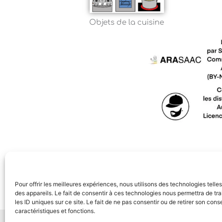
Objets de la cuisine
Pour offrir les meilleures expériences, nous utilisons des technologies tell
des appareils. Le fait de consentir à ces technologies nous permettra de t
les ID uniques sur ce site. Le fait de ne pas consentir ou de retirer son con
caractéristiques et fonctions.