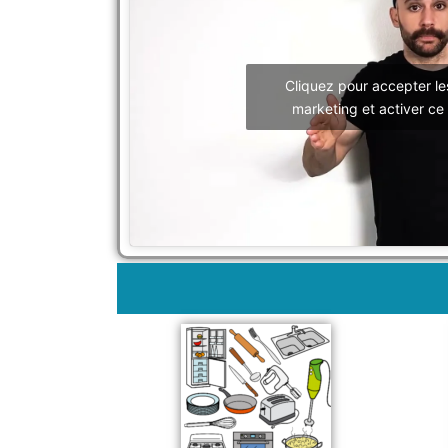
Cliquez pour accepter le
marketing et activer ce