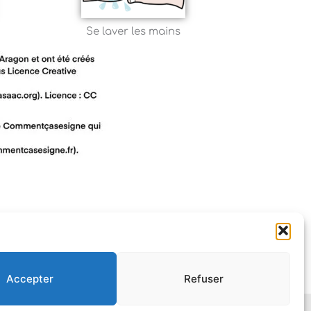
Se laver les mains
Accepter
Refuser