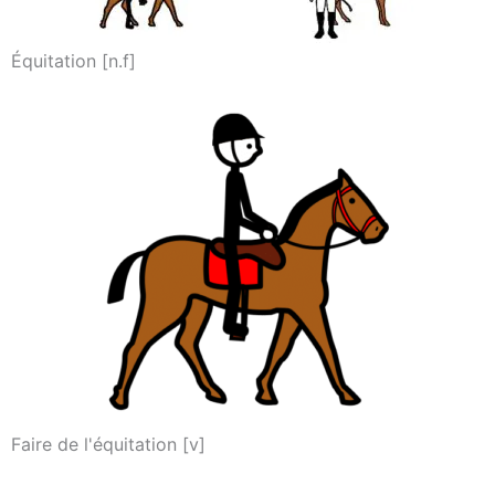
Équitation [n.f]
Faire de l'équitation [v]