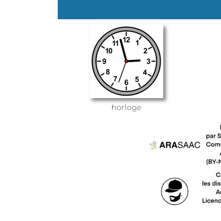
horloge