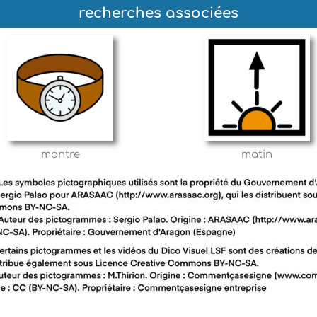
recherches associées
montre
matin