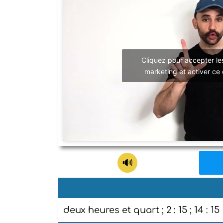
Cliquez pour accepter le
marketing et activer ce
deux heures et quart ; 2 : 15 ; 14 : 15