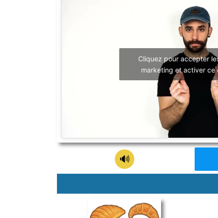
Cliquez pour accepter le
marketing et activer ce