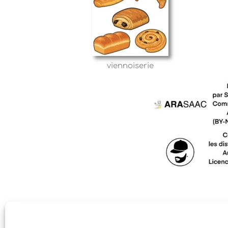
viennoiserie