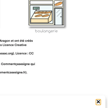
boulangerie