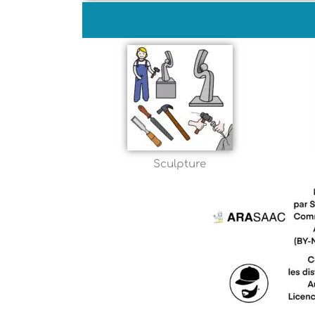
Sculpture