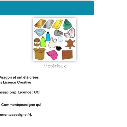
Matériaux