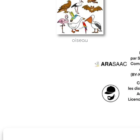
oiseau