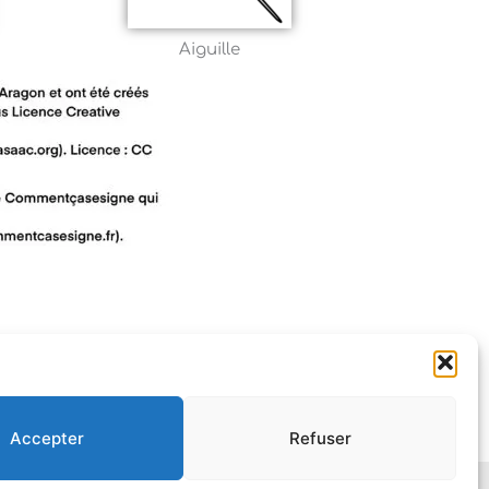
Aiguille
Accepter
Refuser