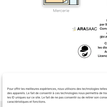
Mercerie
Pour offrir les meilleures expériences, nous utilisons des technologies tell
des appareils. Le fait de consentir à ces technologies nous permettra de t
les ID uniques sur ce site. Le fait de ne pas consentir ou de retirer son con
caractéristiques et fonctions.