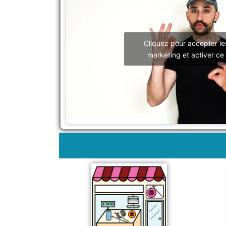
Cliquez pour accepter le
marketing et activer ce