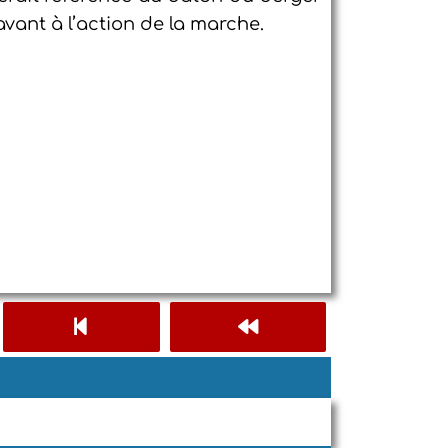
avant à l’action de la marche.