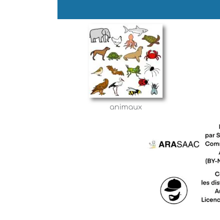
animaux