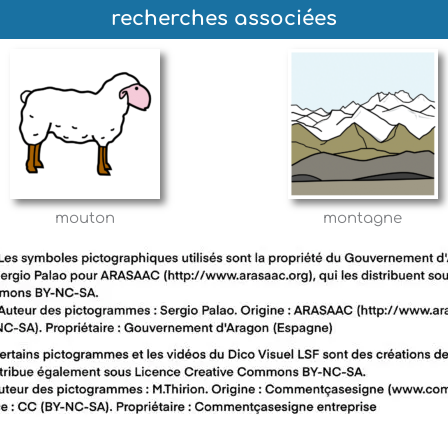
recherches associées
mouton
montagne