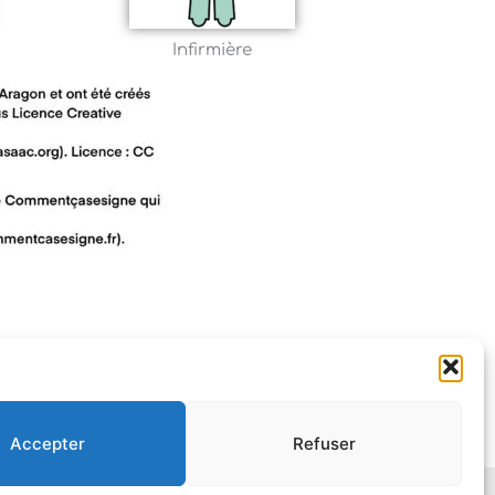
Infirmière
Accepter
Refuser