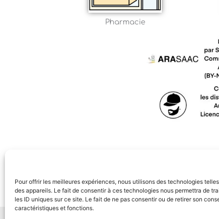
Pharmacie
Pour offrir les meilleures expériences, nous utilisons des technologies tell
des appareils. Le fait de consentir à ces technologies nous permettra de t
les ID uniques sur ce site. Le fait de ne pas consentir ou de retirer son con
caractéristiques et fonctions.