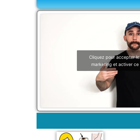
Cliquez pour accepter le
marketing et activer ce