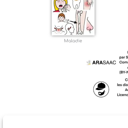
Maladie