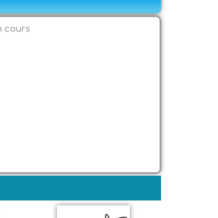
n cours