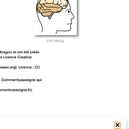
cerveau