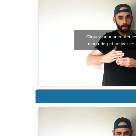
Cliquez pour accepter le
marketing et activer ce