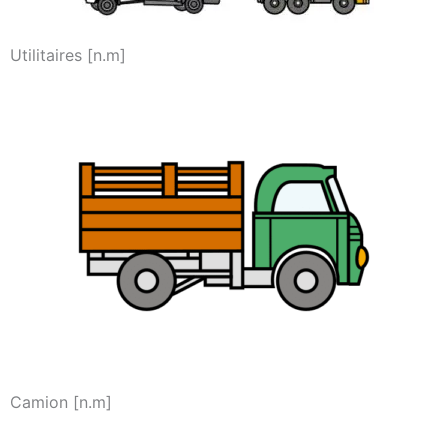
Utilitaires [n.m]
Camion [n.m]