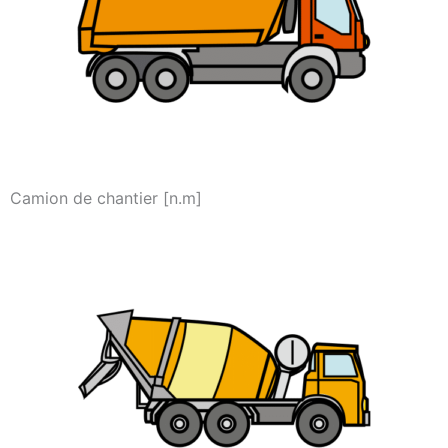
Camion de chantier [n.m]