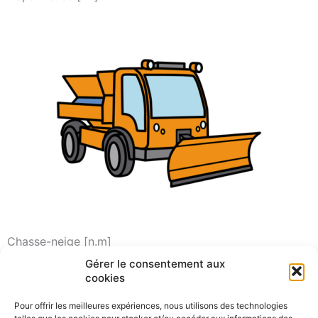
Chasse-neige [n.m]
Gérer le consentement aux
cookies
Pour offrir les meilleures expériences, nous utilisons des technologies