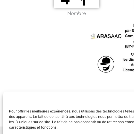
Nombre
Pour offrir les meilleures expériences, nous utilisons des technologies tell
des appareils. Le fait de consentir à ces technologies nous permettra de t
les ID uniques sur ce site. Le fait de ne pas consentir ou de retirer son con
caractéristiques et fonctions.