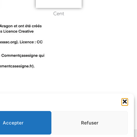
Cent
Accepter
Refuser