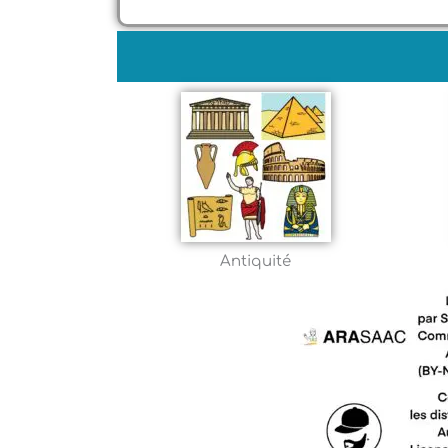
Antiquité