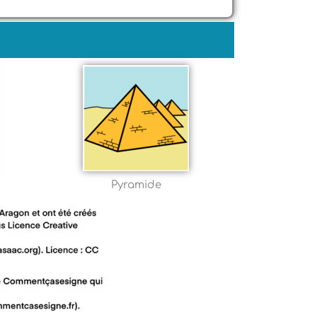
Pyramide