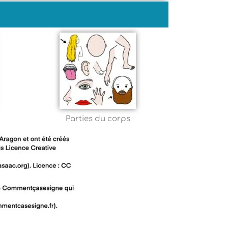
Parties du corps