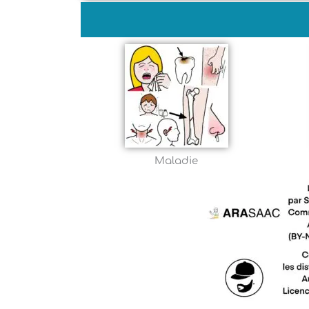
Maladie