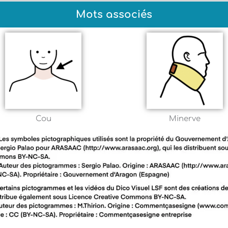
Mots associés
Cou
Minerve