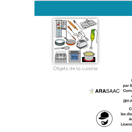
Objets de la cuisine