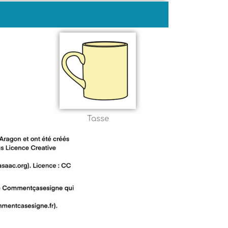
Tasse