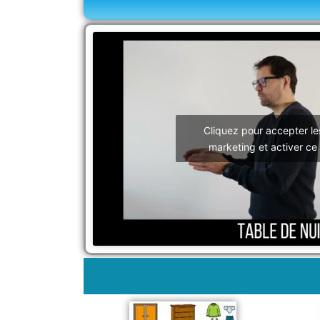
Cliquez pour accepter le
marketing et activer ce