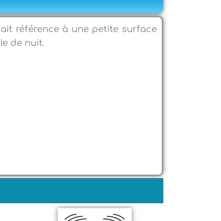
fait référence à une petite surface
ble de nuit.