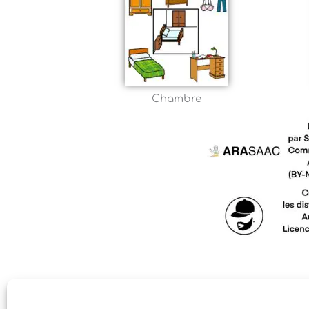
Chambre