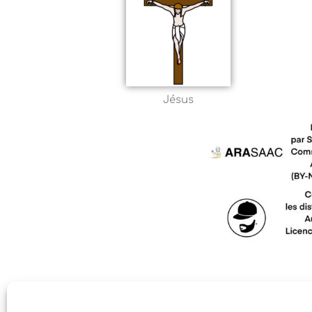
Jésus