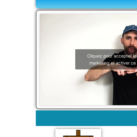
Cliquez pour accepter le
marketing et activer ce