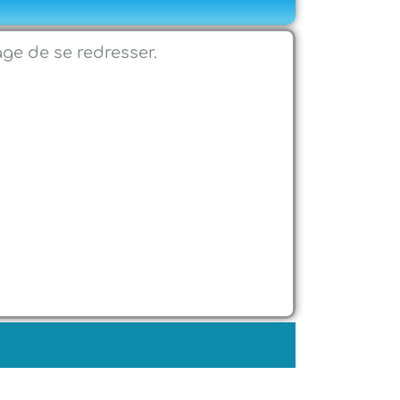
ge de se redresser.