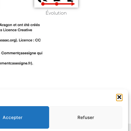
Évolution
Accepter
Refuser