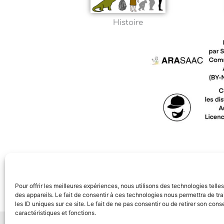
Histoire
Pour offrir les meilleures expériences, nous utilisons des technologies tell
des appareils. Le fait de consentir à ces technologies nous permettra de t
les ID uniques sur ce site. Le fait de ne pas consentir ou de retirer son con
caractéristiques et fonctions.