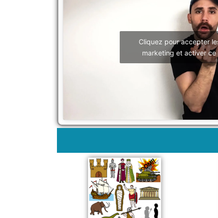
Cliquez pour accepter le
marketing et activer ce