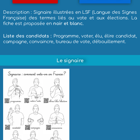
Description : Signaire illustrées en LSF (Langue des Signes
Française) des termes liés au vote et aux élections. La
fiche est proposée en
noir et blanc.
Liste des candidats :
Programme, voter, élu, élire candidat,
campagne, convaincre, bureau de vote, débouillement.
Le signaire