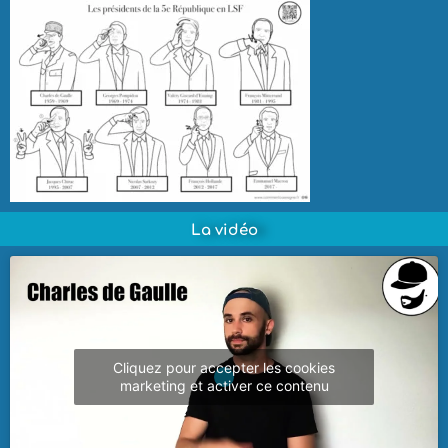
La vidéo
Cliquez pour accepter les cookies
marketing et activer ce contenu