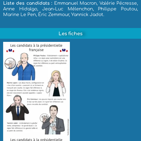
Liste des candidats :
Emmanuel Macron, Valérie Pécresse,
Anne Hidalgo, Jean-Luc Mélenchon, Philippe Poutou,
Marine Le Pen, Éric Zemmour, Yannick Jadot.
Les fiches