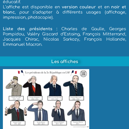
éducatif.
L’affiche est disponible en
version couleur
et en
noir et
blanc
, pour s’adapter à différents usages (affichage,
impression, photocopie).
Liste des présidents :
Charles de Gaulle, Georges
Pompidou, Valéry Giscard d’Estaing, François Mitterrand,
Jacques Chirac, Nicolas Sarkozy, François Hollande,
Emmanuel Macron.
Les affiches