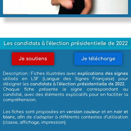
Les candidats à l’élection présidentielle de 2022
Je soutiens
Je télécharge
Description : Fiches illustrées avec
explications des signes
utilisés en LSF (Langue des Signes Française) pour
désigner les
candidats à l’élection présidentielle de 2022
.
Chaque fiche présente le signe correspondant au
candidat, avec des éléments explicatifs pour en faciliter la
compréhension.
Les fiches sont proposées en
version couleur
et en
noir et
blanc
, afin de s’adapter à différents contextes d’utilisation
(classe, affichage, impression).