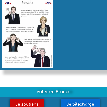
Voter en France
Je soutiens
Je télécharge