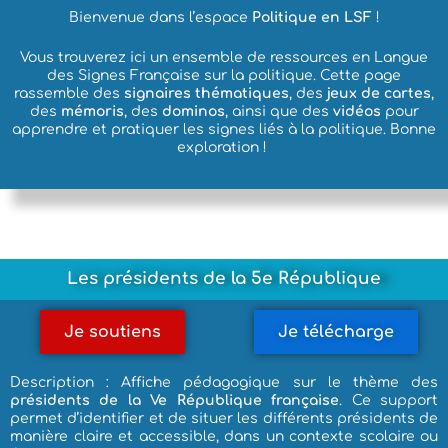
Bienvenue dans l’espace
Politique en LSF
!
Vous trouverez ici un ensemble de ressources en Langue
des Signes Française sur la politique. Cette page
rassemble des
signaires thématiques
, des
jeux de cartes
,
des
mémoris
, des
dominos
, ainsi que des
vidéos
pour
apprendre et pratiquer les signes liés à la politique.
Bonne
exploration !
Les présidents de la 5e République
Je soutiens
Je télécharge
Description : Affiche pédagogique sur le thème des
présidents de la Ve République française
. Ce support
permet d’identifier et de situer les différents présidents de
manière claire et accessible, dans un contexte scolaire ou