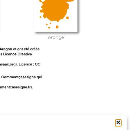
orange