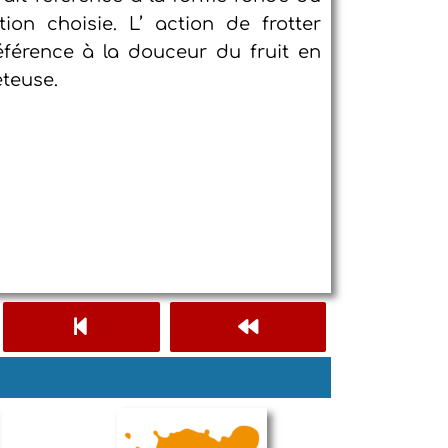
tion choisie. L’ action de frotter
référence à la douceur du fruit en
teuse.