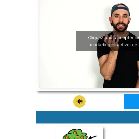
Cliquez pour accepter le
marketing et activer ce