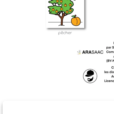
pêcher