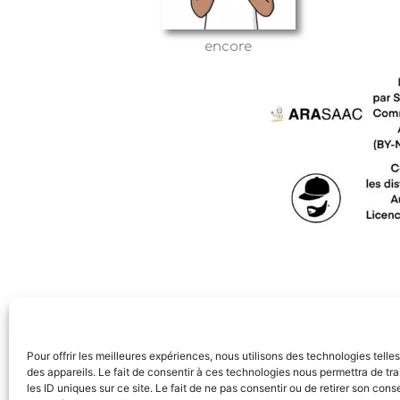
encore
Pour offrir les meilleures expériences, nous utilisons des technologies tell
des appareils. Le fait de consentir à ces technologies nous permettra de t
les ID uniques sur ce site. Le fait de ne pas consentir ou de retirer son con