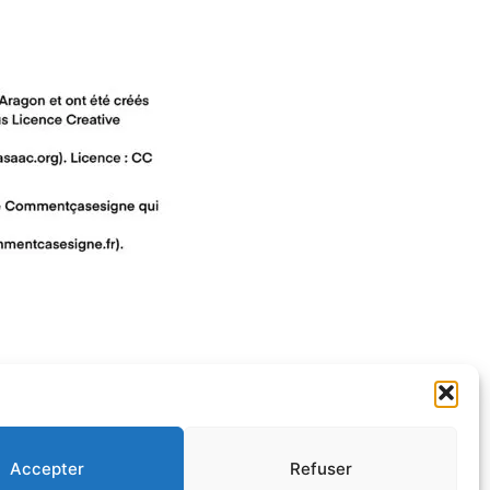
Accepter
Refuser