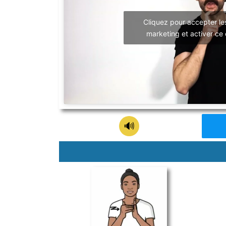
Cliquez pour accepter le
marketing et activer ce