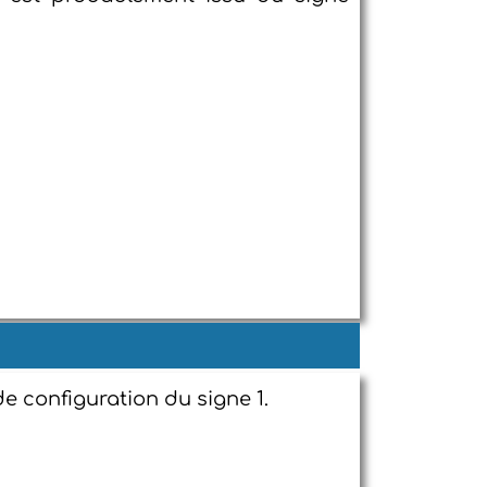
de configuration du signe 1.