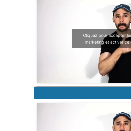
Cliquez pour accepter le
marketing et activer ce