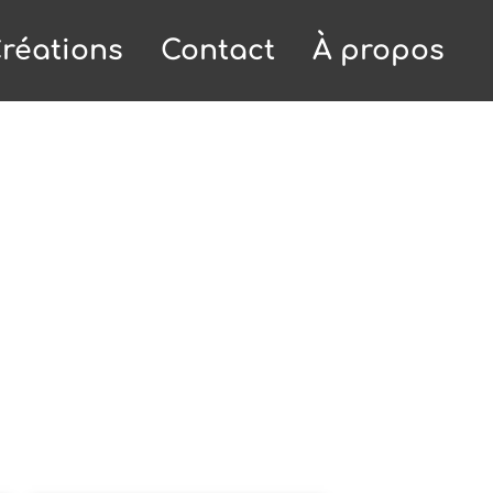
réations
Contact
À propos